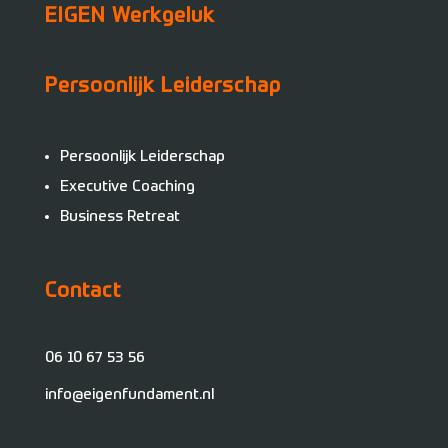
EIGEN Werkgeluk
Persoonlijk Leiderschap
Persoonlijk Leiderschap
Executive Coaching
Business Retreat
Contact
06 10 67 53 56
info@eigenfundament.nl