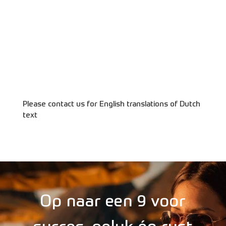
Please contact us for English translations of Dutch
text
Op naar een 9 voor